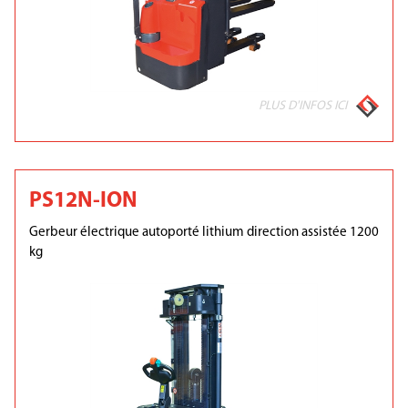
PLUS D'INFOS ICI
PS12N-ION
Gerbeur électrique autoporté lithium direction assistée 1200
kg