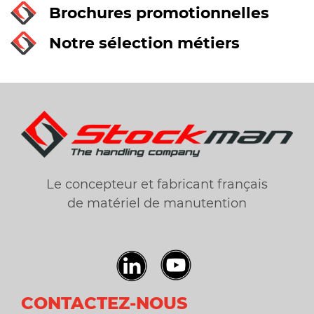
Brochures promotionnelles
Notre sélection métiers
Le concepteur et fabricant français
de matériel de manutention
CONTACTEZ-NOUS