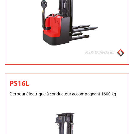
PLUS D'INFOS ICI
PS16L
Gerbeur électrique à conducteur accompagnant 1600 kg