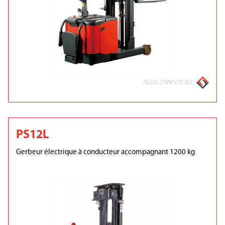
PLUS D'INFOS ICI
PS12L
Gerbeur électrique à conducteur accompagnant 1200 kg