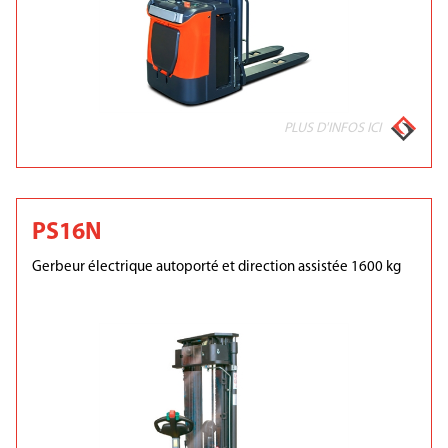
PLUS D'INFOS ICI
PS16N
Gerbeur électrique autoporté et direction assistée 1600 kg