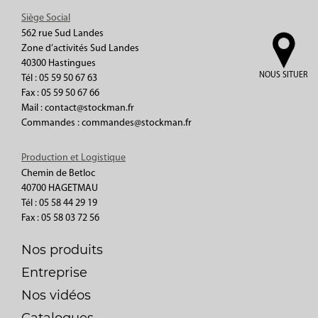
Siège Social
562 rue Sud Landes
Zone d’activités Sud Landes
40300 Hastingues
NOUS SITUER
Tél : 05 59 50 67 63
Fax : 05 59 50 67 66
Mail : contact@stockman.fr
Commandes : commandes@stockman.fr
Production et Logistique
Chemin de Betloc
40700 HAGETMAU
Tél : 05 58 44 29 19
Fax : 05 58 03 72 56
Nos produits
Entreprise
Nos vidéos
Catalogues