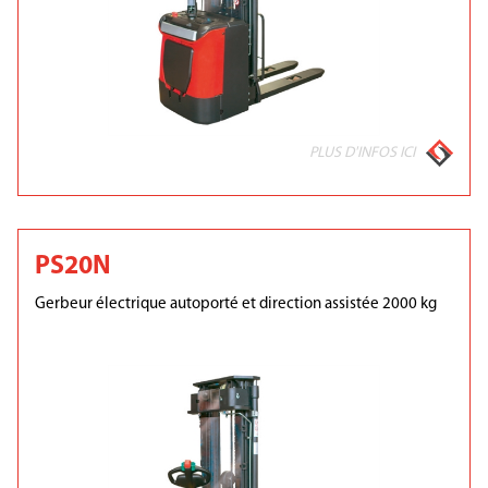
PLUS D'INFOS ICI
PS20N
Gerbeur électrique autoporté et direction assistée 2000 kg