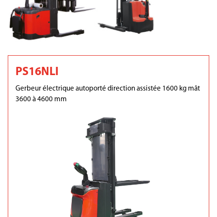
PS16NLI
Gerbeur électrique autoporté direction assistée 1600 kg mât
3600 à 4600 mm