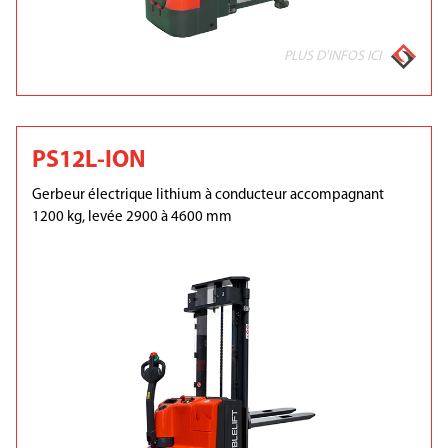
PLUS D'INFOS ICI
PS12L-ION
Gerbeur électrique lithium à conducteur accompagnant
1200 kg, levée 2900 à 4600 mm