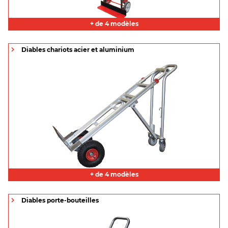
+ de 4 modèles
Diables chariots acier et aluminium
+ de 4 modèles
Diables porte-bouteilles