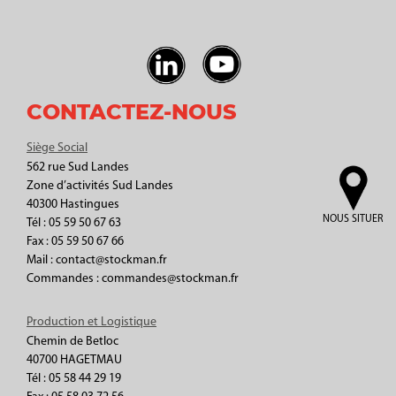
CONTACTEZ-NOUS
Siège Social
562 rue Sud Landes
Zone d’activités Sud Landes
40300 Hastingues
NOUS SITUER
Tél : 05 59 50 67 63
Fax : 05 59 50 67 66
Mail : contact@stockman.fr
Commandes : commandes@stockman.fr
Production et Logistique
Chemin de Betloc
40700 HAGETMAU
Tél : 05 58 44 29 19