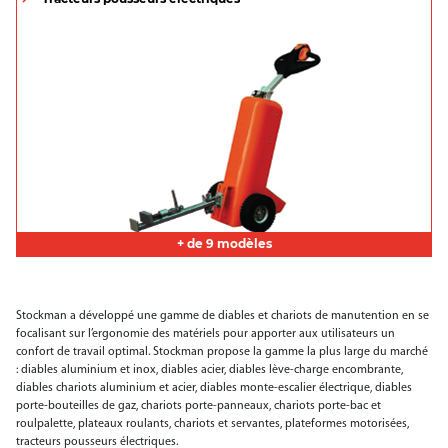
+ de 9 modèles
Stockman a développé une gamme de diables et chariots de manutention en se
focalisant sur l’ergonomie des matériels pour apporter aux utilisateurs un
confort de travail optimal. Stockman propose la gamme la plus large du marché
: diables aluminium et inox, diables acier, diables lève-charge encombrante,
diables chariots aluminium et acier, diables monte-escalier électrique, diables
porte-bouteilles de gaz, chariots porte-panneaux, chariots porte-bac et
roulpalette, plateaux roulants, chariots et servantes, plateformes motorisées,
tracteurs pousseurs électriques.