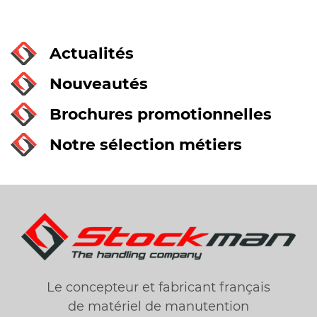
Actualités
Nouveautés
Brochures promotionnelles
Notre sélection métiers
Le concepteur et fabricant français
de matériel de manutention