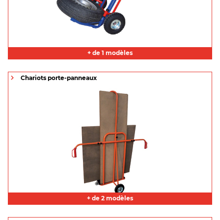
+ de 1 modèles
Chariots porte-panneaux
+ de 2 modèles