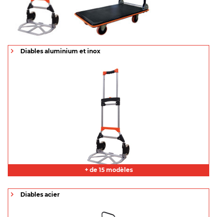
Diables aluminium et inox
+ de 15 modèles
Diables acier