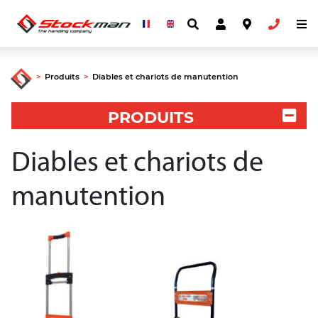
>
Produits
>
Diables et chariots de manutention
PRODUITS
Diables et chariots de
manutention