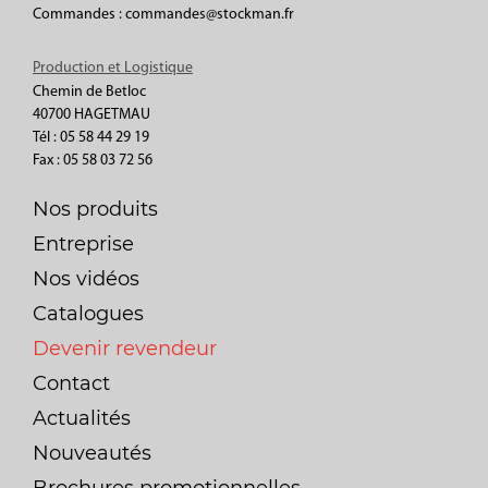
Commandes : commandes@stockman.fr
Production et Logistique
Chemin de Betloc
40700 HAGETMAU
Tél : 05 58 44 29 19
Fax : 05 58 03 72 56
Nos produits
Entreprise
Nos vidéos
Catalogues
Devenir revendeur
Contact
Actualités
Nouveautés
Brochures promotionnelles