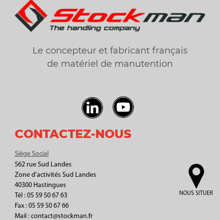
Le concepteur et fabricant français
de matériel de manutention
CONTACTEZ-NOUS
Siège Social
562 rue Sud Landes
Zone d’activités Sud Landes
40300 Hastingues
NOUS SITUER
Tél : 05 59 50 67 63
Fax : 05 59 50 67 66
Mail : contact@stockman.fr