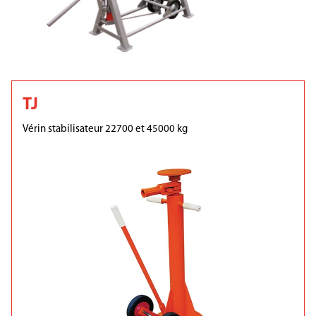
TJ
Vérin stabilisateur 22700 et 45000 kg