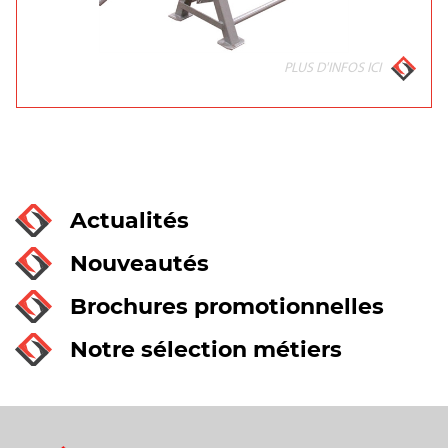
PLUS D'INFOS ICI
Actualités
Nouveautés
Brochures promotionnelles
Notre sélection métiers