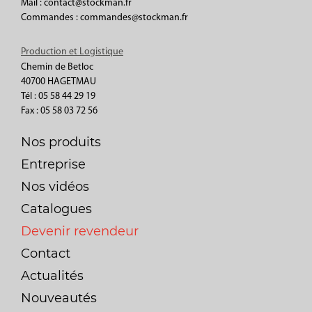
Mail : contact@stockman.fr
Commandes : commandes@stockman.fr
Production et Logistique
Chemin de Betloc
40700 HAGETMAU
Tél : 05 58 44 29 19
Fax : 05 58 03 72 56
Nos produits
Entreprise
Nos vidéos
Catalogues
Devenir revendeur
Contact
Actualités
Nouveautés