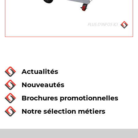
PLUS D'INFOS ICI
Actualités
Nouveautés
Brochures promotionnelles
Notre sélection métiers