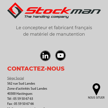
Le concepteur et fabricant français
de matériel de manutention
CONTACTEZ-NOUS
Siège Social
562 rue Sud Landes
Zone d’activités Sud Landes
40300 Hastingues
NOUS SITUER
Tél : 05 59 50 67 63
Fax : 05 59 50 67 66