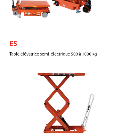
ES
Table élévatrice semi-électrique 500 à 1000 kg