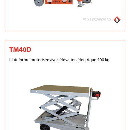
PLUS D'INFOS ICI
TM40D
Plateforme motorisée avec élévation électrique 400 kg