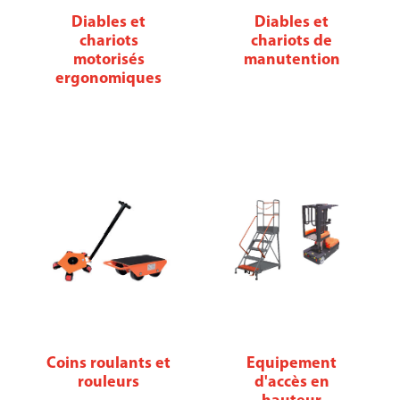
Diables et
Diables et
chariots
chariots de
motorisés
manutention
ergonomiques
Coins roulants et
Equipement
rouleurs
d'accès en