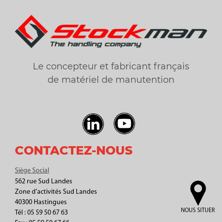
Le concepteur et fabricant français
de matériel de manutention
CONTACTEZ-NOUS
Siège Social
562 rue Sud Landes
Zone d’activités Sud Landes
40300 Hastingues
NOUS SITUER
Tél : 05 59 50 67 63