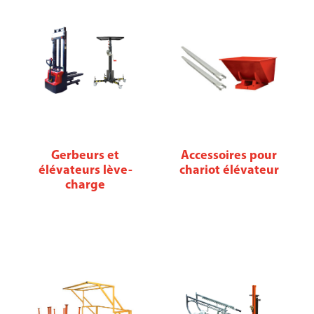
Gerbeurs et
Accessoires pour
élévateurs lève-
chariot élévateur
charge