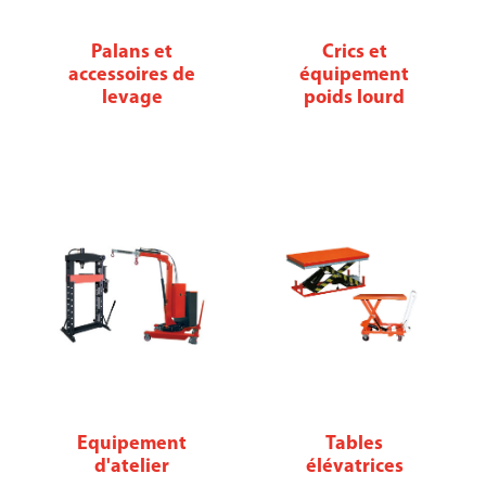
Palans et
Crics et
accessoires de
équipement
levage
poids lourd
Equipement
Tables
d'atelier
élévatrices