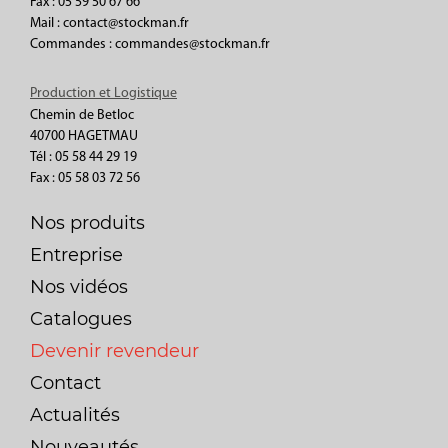
Fax : 05 59 50 67 66
Mail : contact@stockman.fr
Commandes : commandes@stockman.fr
Production et Logistique
Chemin de Betloc
40700 HAGETMAU
Tél : 05 58 44 29 19
Fax : 05 58 03 72 56
Nos produits
Entreprise
Nos vidéos
Catalogues
Devenir revendeur
Contact
Actualités
Nouveautés