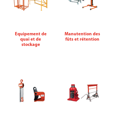
Equipement de
Manutention des
quai et de
fûts et rétention
stockage