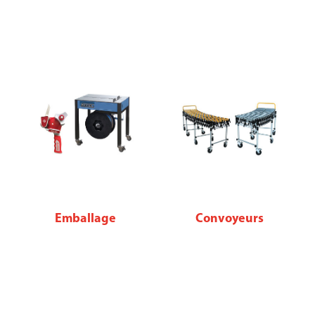
Emballage
Convoyeurs