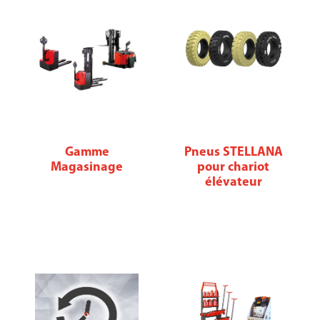
Gamme
Pneus STELLANA
Magasinage
pour chariot
élévateur