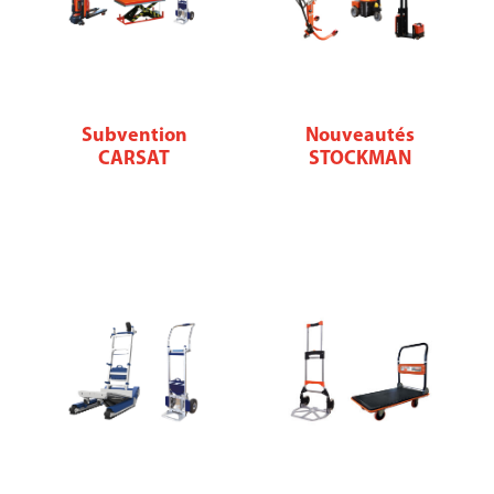
Subvention
Nouveautés
CARSAT
STOCKMAN