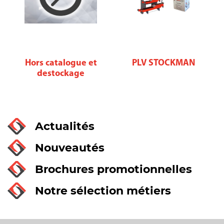
Hors catalogue et
PLV STOCKMAN
destockage
Actualités
Nouveautés
Brochures promotionnelles
Notre sélection métiers