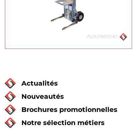
PLUS D'INFOS ICI
Actualités
Nouveautés
Brochures promotionnelles
Notre sélection métiers