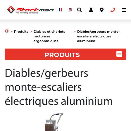
>
Produits
>
Diables et chariots
>
Diables/gerbeurs monte-
motorisés
escaliers électriques
ergonomiques
aluminium
PRODUITS
Diables/gerbeurs
monte-escaliers
électriques aluminium