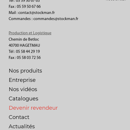
Tél : 05 59 50 67 63
Fax : 05 59 50 67 66
Mail : contact@stockman.fr
Commandes : commandes@stockman.fr
Production et Logistique
Chemin de Betloc
40700 HAGETMAU
Tél : 05 58 44 29 19
Fax : 05 58 03 72 56
Nos produits
Entreprise
Nos vidéos
Catalogues
Devenir revendeur
Contact
Actualités