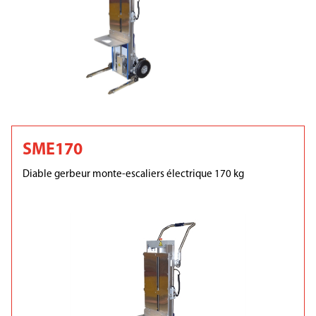
SME170
Diable gerbeur monte-escaliers électrique 170 kg