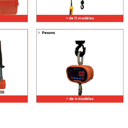
+ de 11 modèles
Pesons
+ de 4 modèles