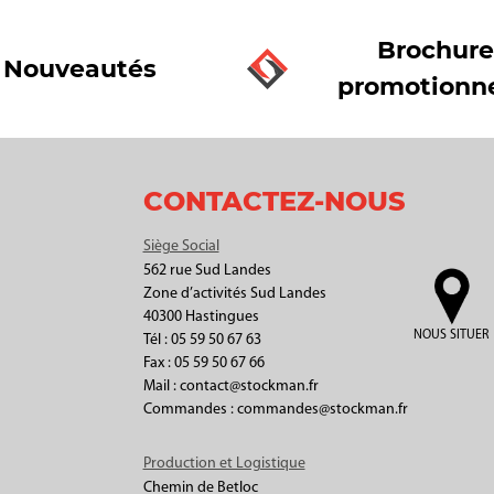
Brochure
Nouveautés
promotionne
CONTACTEZ-NOUS
Siège Social
562 rue Sud Landes
Zone d’activités Sud Landes
40300 Hastingues
NOUS SITUER
Tél : 05 59 50 67 63
Fax : 05 59 50 67 66
Mail : contact@stockman.fr
Commandes : commandes@stockman.fr
Production et Logistique
Chemin de Betloc