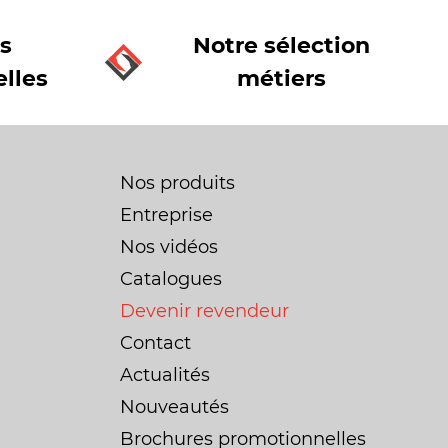
s
Notre sélection
lles
métiers
Nos produits
Entreprise
Nos vidéos
Catalogues
Devenir revendeur
Contact
Actualités
Nouveautés
Brochures promotionnelles