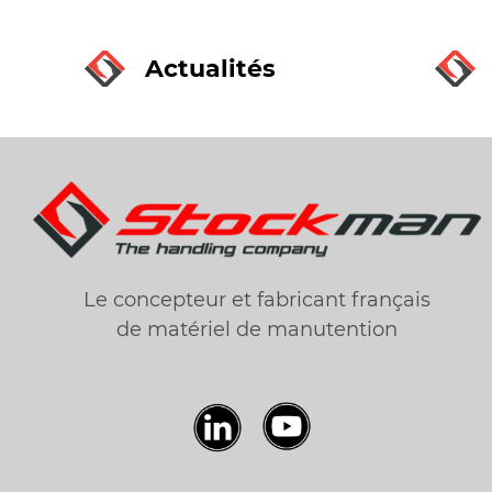
Actualités
Le concepteur et fabricant français
de matériel de manutention