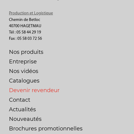
Production et Logistique
Chemin de Betloc
40700 HAGETMAU
Tél : 05 58 44 29 19
Fax : 05 58 03 72 56
Nos produits
Entreprise
Nos vidéos
Catalogues
Devenir revendeur
Contact
Actualités
Nouveautés
Brochures promotionnelles