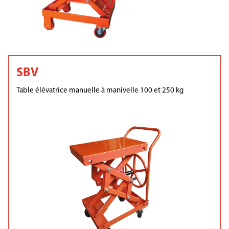
SBV
Table élévatrice manuelle à manivelle 100 et 250 kg