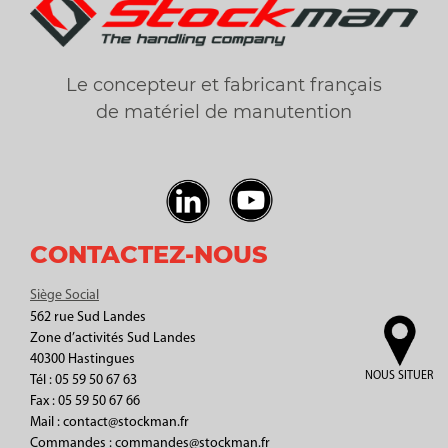
Le concepteur et fabricant français
de matériel de manutention
CONTACTEZ-NOUS
Siège Social
562 rue Sud Landes
Zone d’activités Sud Landes
40300 Hastingues
NOUS SITUER
Tél : 05 59 50 67 63
Fax : 05 59 50 67 66
Mail : contact@stockman.fr
Commandes : commandes@stockman.fr