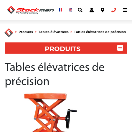
>
Produits
>
Tables élévatrices
>
Tables élévatrices de précision
PRODUITS
Tables élévatrices de
précision