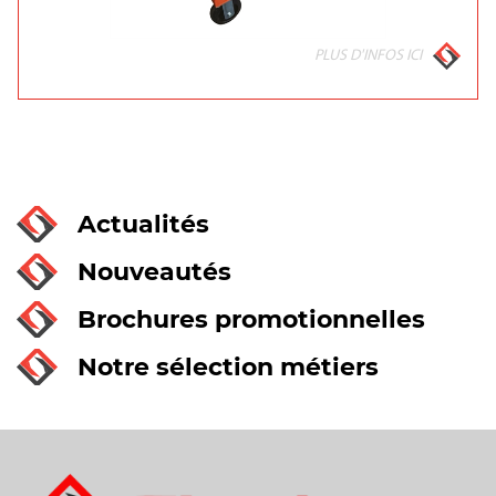
PLUS D'INFOS ICI
Actualités
Nouveautés
Brochures promotionnelles
Notre sélection métiers