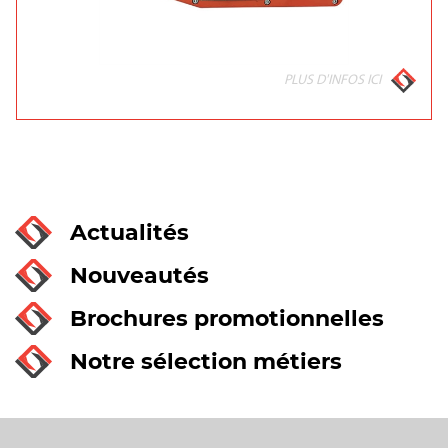
PLUS D'INFOS ICI
Actualités
Nouveautés
Brochures promotionnelles
Notre sélection métiers