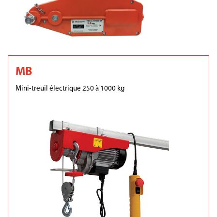
MB
Mini-treuil électrique 250 à 1000 kg