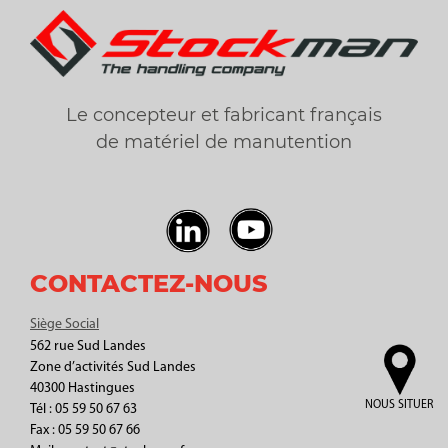
Le concepteur et fabricant français
de matériel de manutention
CONTACTEZ-NOUS
Siège Social
562 rue Sud Landes
Zone d’activités Sud Landes
40300 Hastingues
NOUS SITUER
Tél : 05 59 50 67 63
Fax : 05 59 50 67 66