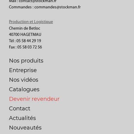
Mail : contact@stockman.fr
Commandes : commandes@stockman.fr
Production et Logistique
Chemin de Betloc
40700 HAGETMAU
Tél : 05 58 44 29 19
Fax : 05 58 03 72 56
Nos produits
Entreprise
Nos vidéos
Catalogues
Devenir revendeur
Contact
Actualités
Nouveautés