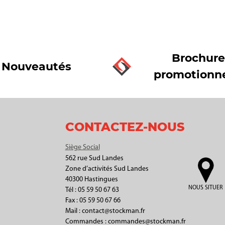
Brochure
Nouveautés
promotionne
CONTACTEZ-NOUS
Siège Social
562 rue Sud Landes
Zone d’activités Sud Landes
40300 Hastingues
NOUS SITUER
Tél : 05 59 50 67 63
Fax : 05 59 50 67 66
Mail : contact@stockman.fr
Commandes : commandes@stockman.fr