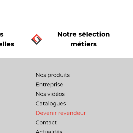
s
Notre sélection
lles
métiers
Nos produits
Entreprise
Nos vidéos
Catalogues
Devenir revendeur
Contact
Actualités