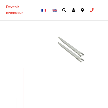
Devenir
revendeur