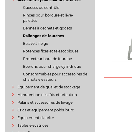
Gueuses de contrôle
Pinces pour bordure et lève-
palettes
Bennes à déchets et godets
Rallonges de fourches
Etrave à neige
Potences fixes et télescopiques
Protecteur bout de fourche
Eperons pour charge cylindrique
Consommables pour accessoires de
chariots élévateurs
Equipement de quai et de stockage
Manutention des fûts et rétention
Palans et accessoires de levage
Crics et équipement poids lourd
Equipement d'atelier
Tables élévatrices