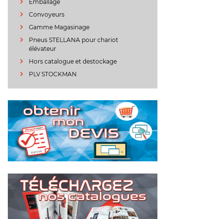
Emballage
Convoyeurs
Gamme Magasinage
Pneus STELLANA pour chariot
élévateur
Hors catalogue et destockage
PLV STOCKMAN