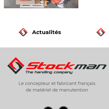
Actualités
Le concepteur et fabricant français
de matériel de manutention