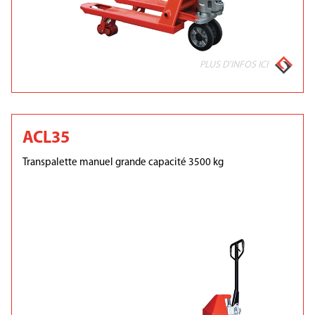
PLUS D'INFOS ICI
ACL35
Transpalette manuel grande capacité 3500 kg