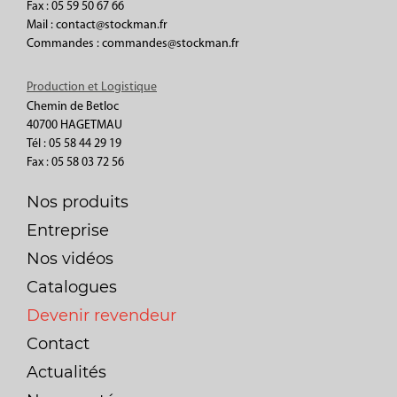
Fax : 05 59 50 67 66
Mail : contact@stockman.fr
Commandes : commandes@stockman.fr
Production et Logistique
Chemin de Betloc
40700 HAGETMAU
Tél : 05 58 44 29 19
Fax : 05 58 03 72 56
Nos produits
Entreprise
Nos vidéos
Catalogues
Devenir revendeur
Contact
Actualités