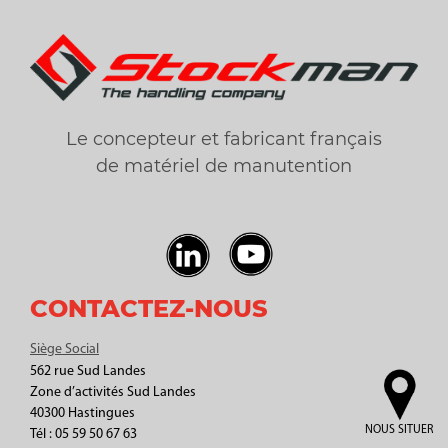
Le concepteur et fabricant français
de matériel de manutention
CONTACTEZ-NOUS
Siège Social
562 rue Sud Landes
Zone d’activités Sud Landes
40300 Hastingues
NOUS SITUER
Tél : 05 59 50 67 63