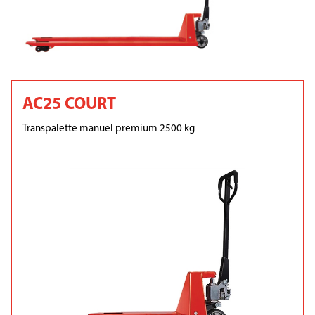
AC25 COURT
Transpalette manuel premium 2500 kg