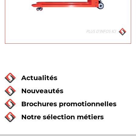
PLUS D'INFOS ICI
Actualités
Nouveautés
Brochures promotionnelles
Notre sélection métiers