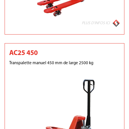
PLUS D'INFOS ICI
AC25 450
Transpalette manuel 450 mm de large 2500 kg