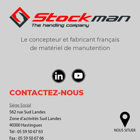
Le concepteur et fabricant français
de matériel de manutention
CONTACTEZ-NOUS
Siège Social
562 rue Sud Landes
Zone d’activités Sud Landes
40300 Hastingues
NOUS SITUER
Tél : 05 59 50 67 63
Fax : 05 59 50 67 66