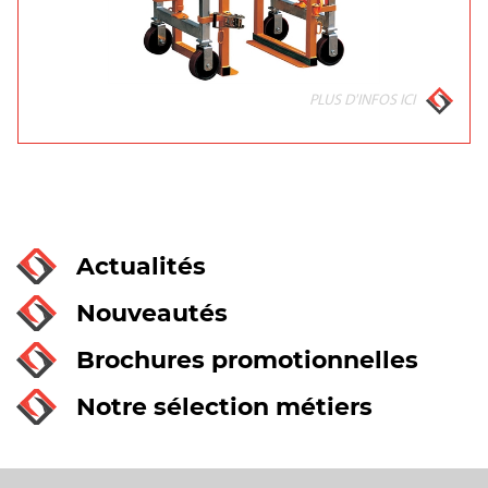
PLUS D'INFOS ICI
Actualités
Nouveautés
Brochures promotionnelles
Notre sélection métiers