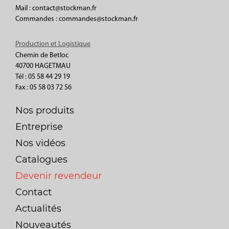
Mail : contact@stockman.fr
Commandes : commandes@stockman.fr
Production et Logistique
Chemin de Betloc
40700 HAGETMAU
Tél : 05 58 44 29 19
Fax : 05 58 03 72 56
Nos produits
Entreprise
Nos vidéos
Catalogues
Devenir revendeur
Contact
Actualités
Nouveautés