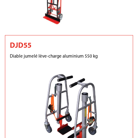
DJD55
Diable jumelé lève-charge aluminium 550 kg