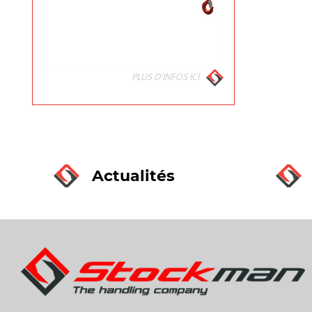
PLUS D'INFOS ICI
Actualités