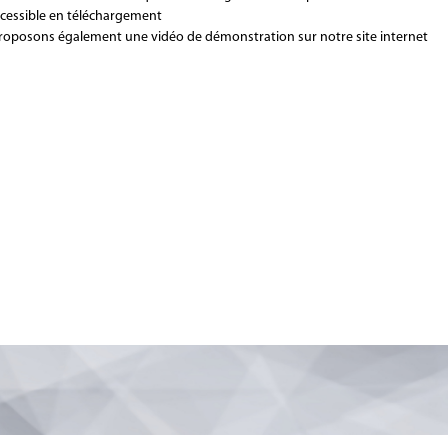
cessible en téléchargement
oposons également une vidéo de démonstration sur notre site internet