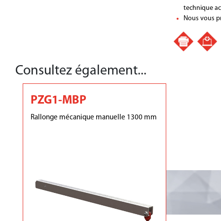
technique ac
Nous vous pr
Consultez également...
PZG1-MBP
Rallonge mécanique manuelle 1300 mm