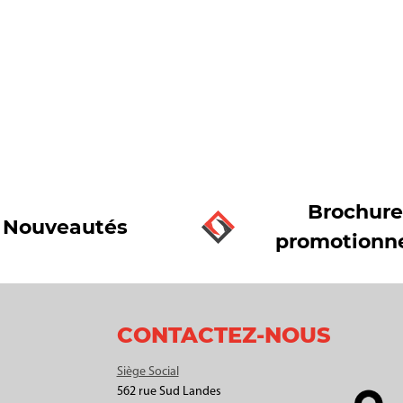
Brochure
Nouveautés
promotionne
CONTACTEZ-NOUS
Siège Social
562 rue Sud Landes