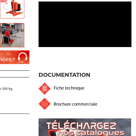
DOCUMENTATION
Fiche technique
ue 500 kg
Brochure commerciale