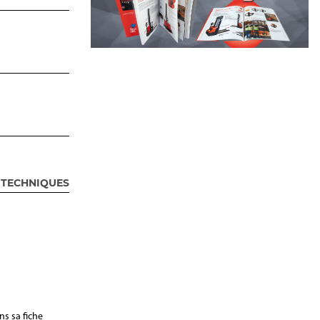
 TECHNIQUES
ns sa fiche