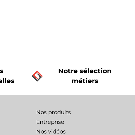
s
Notre sélection
lles
métiers
Nos produits
Entreprise
Nos vidéos