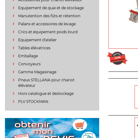
Equipement de quai et de stockage
Manutention des fûts et rétention
Palans et accessoires de levage
Crics et équipement poids lourd
Equipement d'atelier
Tables élévatrices
Emballage
Convoyeurs
Gamme Magasinage
Pneus STELLANA pour chariot
élévateur
Hors catalogue et destockage
PLV STOCKMAN