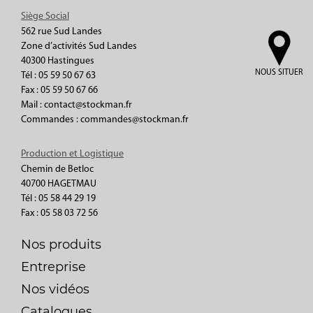
Siège Social
562 rue Sud Landes
Zone d’activités Sud Landes
40300 Hastingues
NOUS SITUER
Tél : 05 59 50 67 63
Fax : 05 59 50 67 66
Mail : contact@stockman.fr
Commandes : commandes@stockman.fr
Production et Logistique
Chemin de Betloc
40700 HAGETMAU
Tél : 05 58 44 29 19
Fax : 05 58 03 72 56
Nos produits
Entreprise
Nos vidéos
Catalogues