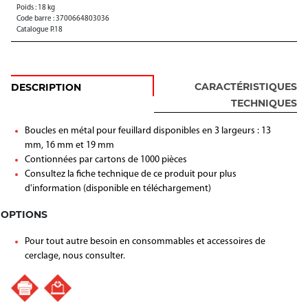
Poids : 18 kg
Code barre : 3700664803036
Catalogue P.18
CARACTÉRISTIQUES
DESCRIPTION
TECHNIQUES
Boucles en métal pour feuillard disponibles en 3 largeurs : 13
mm, 16 mm et 19 mm
Contionnées par cartons de 1000 pièces
Consultez la fiche technique de ce produit pour plus
d'information (disponible en téléchargement)
OPTIONS
Pour tout autre besoin en consommables et accessoires de
cerclage, nous consulter.