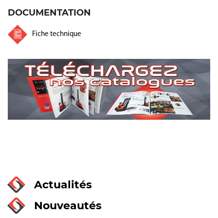
DOCUMENTATION
Fiche technique
Actualités
Nouveautés