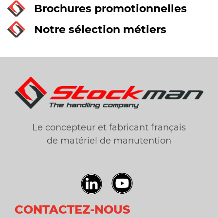
Brochures promotionnelles
Notre sélection métiers
Le concepteur et fabricant français
de matériel de manutention
CONTACTEZ-NOUS