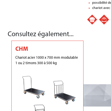
possibilité 
chariot avec
Consultez également...
CHM
Chariot acier 1000 x 700 mm modulable
1 ou 2 timons 300 à 500 kg