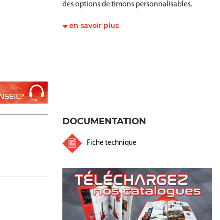
des options de timons personnalisables.
en savoir plus
DOCUMENTATION
Fiche technique