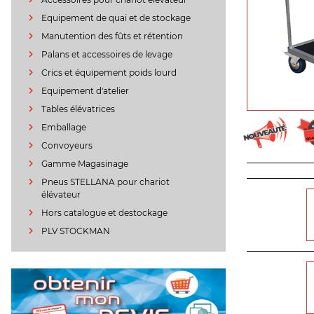
Equipement de quai et de stockage
Manutention des fûts et rétention
Palans et accessoires de levage
Crics et équipement poids lourd
Equipement d'atelier
Tables élévatrices
Emballage
Convoyeurs
Gamme Magasinage
Pneus STELLANA pour chariot
élévateur
Hors catalogue et destockage
PLV STOCKMAN