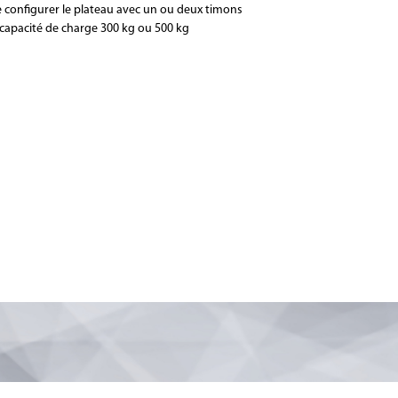
de configurer le plateau avec un ou deux timons
 capacité de charge 300 kg ou 500 kg