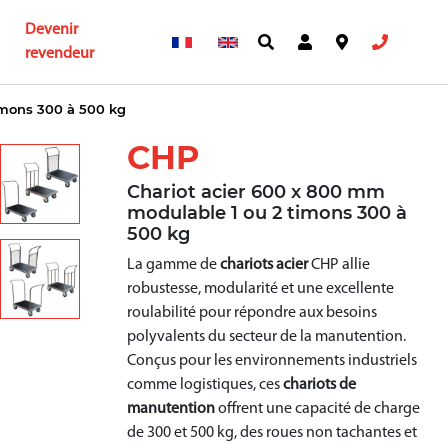
Devenir
revendeur
imons 300 à 500 kg
CHP
Chariot acier 600 x 800 mm
modulable 1 ou 2 timons 300 à
500 kg
La gamme de
chariots acier
CHP allie
robustesse, modularité et une excellente
roulabilité pour répondre aux besoins
polyvalents du secteur de la manutention.
Conçus pour les environnements industriels
comme logistiques, ces
chariots de
manutention
offrent une capacité de charge
de 300 et 500 kg, des roues non tachantes et