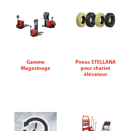
Gamme
Pneus STELLANA
Magasinage
pour chariot
élévateur