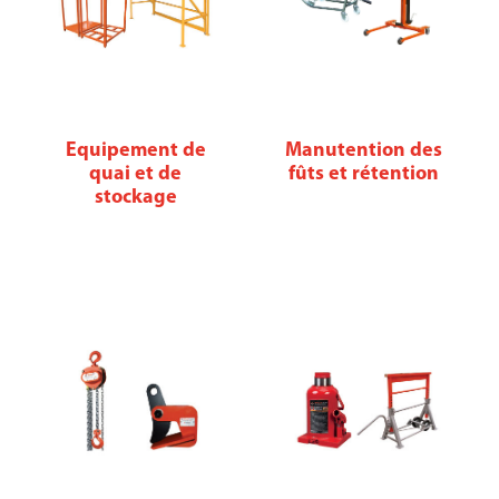
Equipement de
Manutention des
quai et de
fûts et rétention
stockage