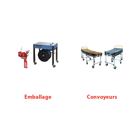
Emballage
Convoyeurs