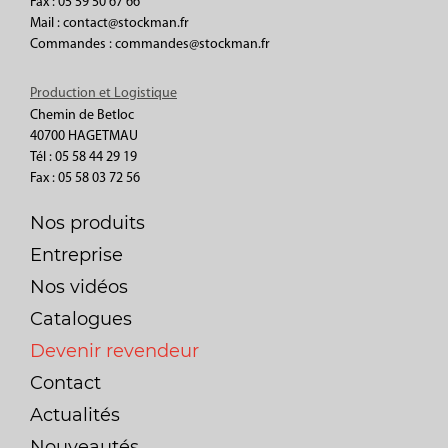
Fax : 05 59 50 67 66
Mail : contact@stockman.fr
Commandes : commandes@stockman.fr
Production et Logistique
Chemin de Betloc
40700 HAGETMAU
Tél : 05 58 44 29 19
Fax : 05 58 03 72 56
Nos produits
Entreprise
Nos vidéos
Catalogues
Devenir revendeur
Contact
Actualités
Nouveautés