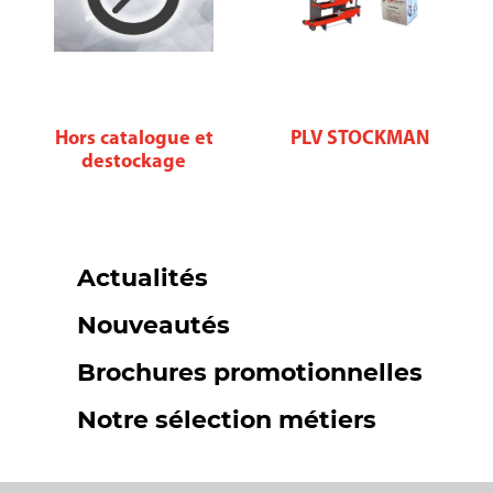
Hors catalogue et
PLV STOCKMAN
destockage
Actualités
Nouveautés
Brochures promotionnelles
Notre sélection métiers