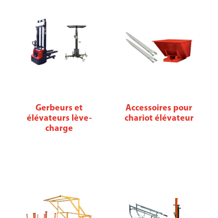
Gerbeurs et
Accessoires pour
élévateurs lève-
chariot élévateur
charge