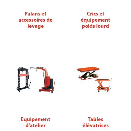
Palans et
Crics et
accessoires de
équipement
levage
poids lourd
Equipement
Tables
d'atelier
élévatrices