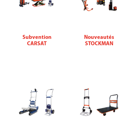
Subvention
Nouveautés
CARSAT
STOCKMAN