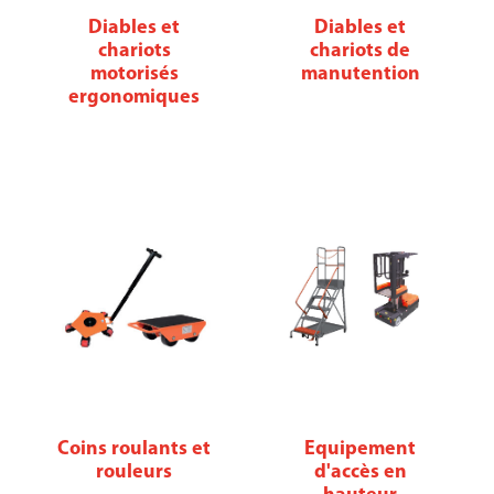
Diables et
Diables et
chariots
chariots de
motorisés
manutention
ergonomiques
Coins roulants et
Equipement
rouleurs
d'accès en