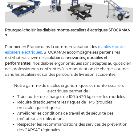
Pourquoi choisir les diables monte-escaliers électriques STOCKMAN
?
Pionnier en France dans la commercialisation des
diables monte-
escaliers électriques
, STOCKMAN accompagne ses partenaires
distributeurs avec des
solutions innovantes, durables et
performantes
. Nos diables ergonomiques sont adaptés au quotidien
des professionnels confrontés à la manutention de charges lourdes
dans les escaliers et sur des parcours de livraison accidentés.
Notre gamme de diables ergonomiques et monte-escaliers
électriques permet de :
Transporter des charges de 100 à 420 kg selon les modèles
Réduire drastiquement les risques de TMS (troubles
musculosquelettiques)
Améliorer les conditions de travail et de sécurité des
opérateurs et utilisateurs
Respecter les recommandations des services de prévention
des CARSAT régionales