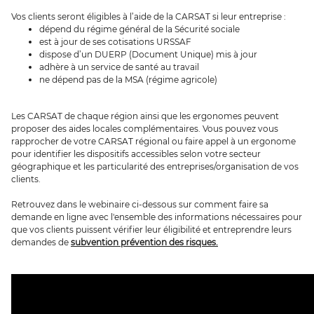
Vos clients seront éligibles à l’aide de la CARSAT si leur entreprise :
dépend du régime général de la Sécurité sociale
est à jour de ses cotisations URSSAF
dispose d’un DUERP (Document Unique) mis à jour
adhère à un service de santé au travail
ne dépend pas de la MSA (régime agricole)
Les CARSAT de chaque région ainsi que les ergonomes peuvent
proposer des aides locales complémentaires. Vous pouvez vous
rapprocher de votre CARSAT régional ou faire appel à un ergonome
pour identifier les dispositifs accessibles selon votre secteur
géographique et les particularité des entreprises/organisation de vos
clients.
Retrouvez dans le webinaire ci-dessous sur comment faire sa
demande en ligne avec l'ensemble des informations nécessaires pour
que vos clients puissent vérifier leur éligibilité et entreprendre leurs
demandes de
subvention prévention des risques.