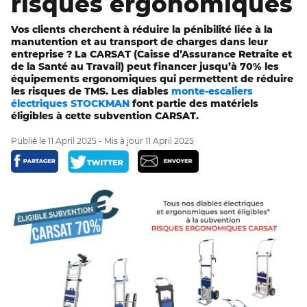
risques ergonomiques
Vos clients cherchent à réduire la pénibilité liée à la
manutention et au transport de charges dans leur
entreprise ? La CARSAT (Caisse d’Assurance Retraite et
de la Santé au Travail) peut financer jusqu’à 70% les
équipements ergonomiques qui permettent de réduire
les risques de TMS. Les diables
monte-escaliers
électriques
STOCKMAN
font partie des matériels
éligibles à cette subvention CARSAT.
Publié le 11 April 2025
- Mis à jour 11 April 2025