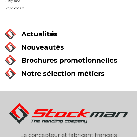
L'équipe
Stockman
Actualités
Nouveautés
Brochures promotionnelles
Notre sélection métiers
Le concepteur et fabricant français