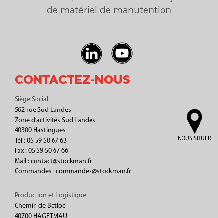
de matériel de manutention
CONTACTEZ-NOUS
Siège Social
562 rue Sud Landes
Zone d’activités Sud Landes
40300 Hastingues
NOUS SITUER
Tél : 05 59 50 67 63
Fax : 05 59 50 67 66
Mail : contact@stockman.fr
Commandes : commandes@stockman.fr
Production et Logistique
Chemin de Betloc
40700 HAGETMAU