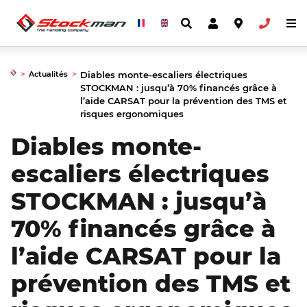
>
Actualités
>
Diables monte-escaliers électriques
STOCKMAN : jusqu’à 70% financés grâce à
l’aide CARSAT pour la prévention des TMS et
risques ergonomiques
Diables monte-
escaliers électriques
STOCKMAN : jusqu’à
70% financés grâce à
l’aide CARSAT pour la
prévention des TMS et