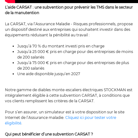
L’aide CARSAT : une subvention pour prévenir les TMS dans le secteur
de la manutention
La CARSAT, via l’Assurance Maladie - Risques professionnels, propose
un dispositif destiné aux entreprises qui souhaitent investir dans des
équipements réduisant la pénibilité au travail :
Jusqu’à 70 % du montant investi pris en charge
Jusqu’à 25 000 € pris en charge pour des entreprises de moins
de 200 salariés
Jusqu’à 75 000 € pris en charge pour des entreprises de plus
de 200 salariés
Une aide disponible jusqu’en 2027
Notre gamme de diables monte-escaliers électriques STOCKMAN est
intégralement éligible à cette subvention CARSAT, à conditions que
vos clients remplissent les critères de la CARSAT.
Pour s’en assurer, un simulateur est à votre disposition sur le site
Internet de l’Assurance maladie.
Cliquez ici pour tester votre
éligibilité
.
Qui peut bénéficier d’une subvention CARSAT ?